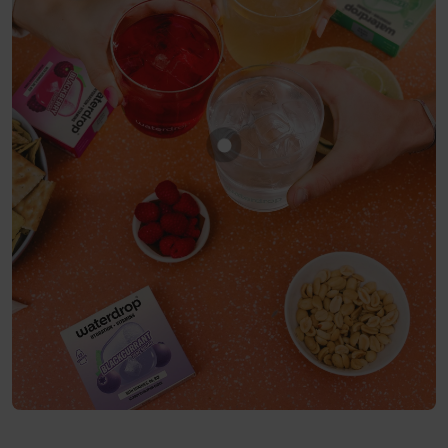
Toon product CITROEN LIMO