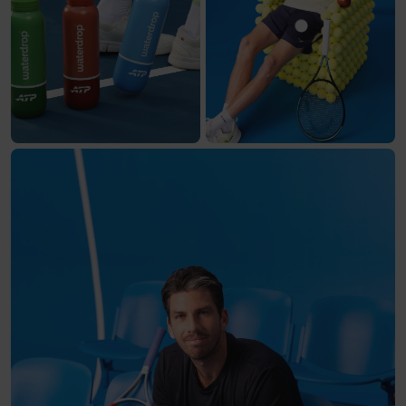
Toon product P