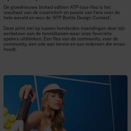
Speel scherp. Drink slim.
De gloednieuwe limited edition ATP-tour-fles is het
resultaat van de creativiteit en passie van fans over de
hele wereld en won de 'ATP Bottle Design Contest'.
Deze print viel op tussen honderden inzendingen door zijn
eerbetoon aan de tennisbanen waar onze favoriete
spelers uitblinken. Een fles van de community, voor de
community, een ode aan tennis en aan iedereen die ervan
houdt.