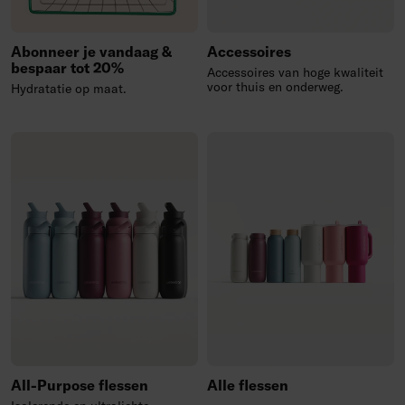
Abonneer je vandaag &
Accessoires
bespaar tot 20%
Accessoires van hoge kwaliteit
voor thuis en onderweg.
Hydratatie op maat.
All-Purpose flessen
Alle flessen