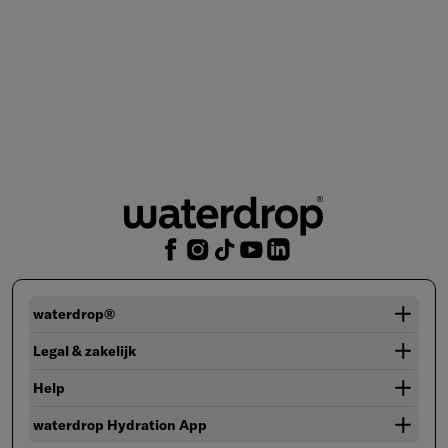
waterdrop®
Legal & zakelijk
Help
waterdrop Hydration App